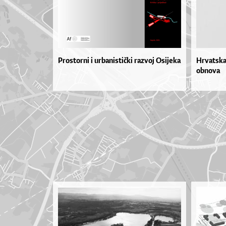
Prostorni i urbanistički razvoj Osijeka
Hrvatska 
obnova