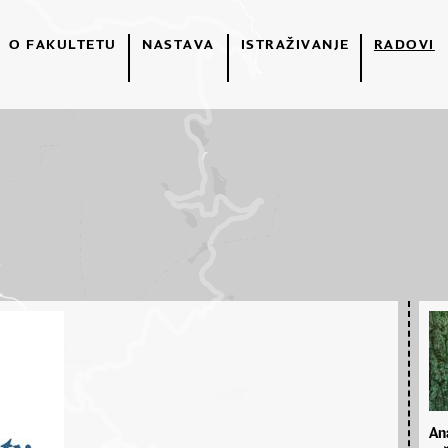
O FAKULTETU
NASTAVA
ISTRAŽIVANJE
RADOVI
Ana