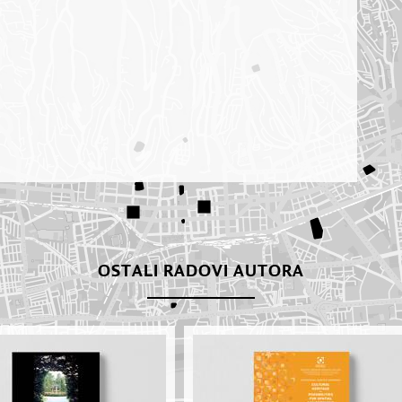
OSTALI RADOVI AUTORA