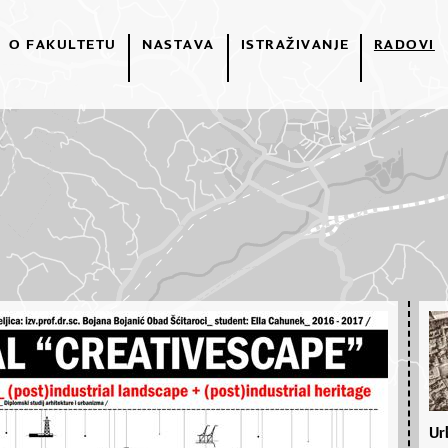
O FAKULTETU
NASTAVA
ISTRAŽIVANJE
RADOVI
Ur