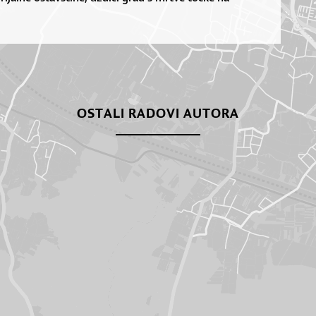
OSTALI RADOVI AUTORA