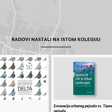
RADOVI NASTALI NA ISTOM KOLEGIJU
Emanacija urbanog pejsaža vs. Tipov
pejsaža