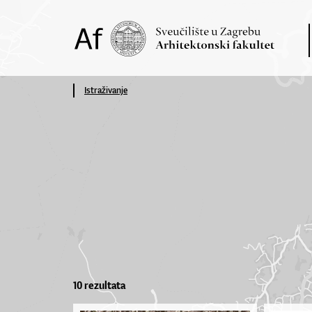
Istraživanje
10 rezultata