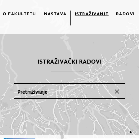
O FAKULTETU
NASTAVA
ISTRAŽIVANJE
RADOVI
ISTRAŽIVAČKI RADOVI