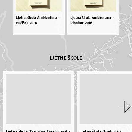
Ljetna škola Ambientura –
Ljetna škola Ambientura –
Pučišća 2014.
Pionirac 2016.
LJETNE ŠKOLE
Ljetna škola: Tradicija, kreativnost i
Ljetna škola: Tradicija i