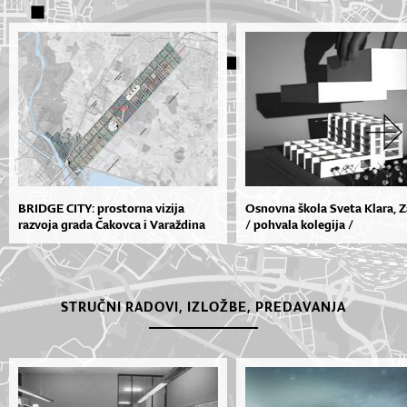
BRIDGE CITY: prostorna vizija
Osnovna škola Sveta Klara, 
razvoja grada Čakovca i Varaždina
/ pohvala kolegija /
STRUČNI RADOVI, IZLOŽBE, PREDAVANJA