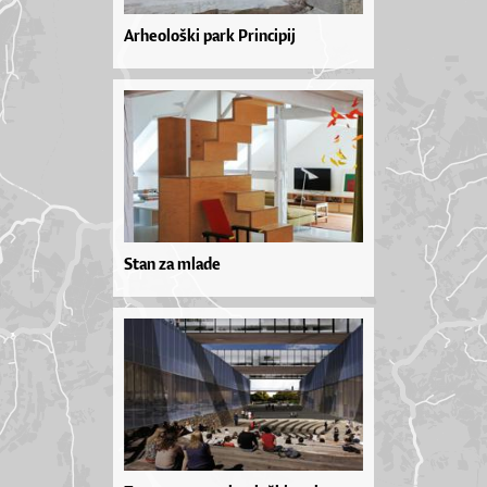
Arheološki park Principij
Stan za mlade