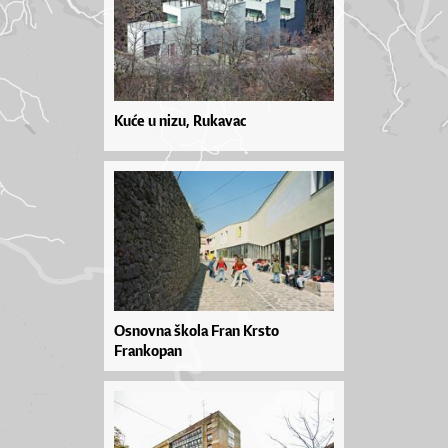
Kuće u nizu, Rukavac
Osnovna škola Fran Krsto
Frankopan