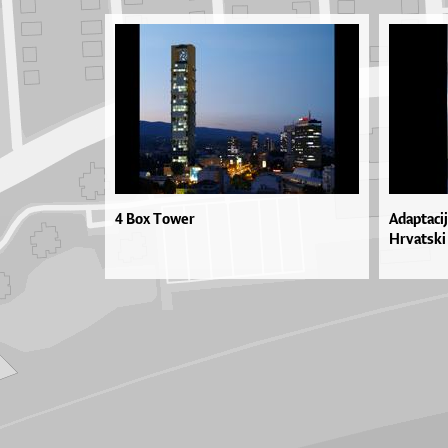
4 Box Tower
Adaptacij
Hrvatski