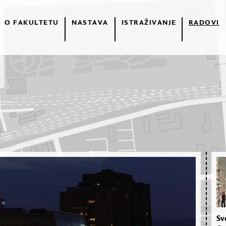
O FAKULTETU
NASTAVA
ISTRAŽIVANJE
RADOVI
Sve