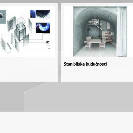
Stan bliske budućnosti