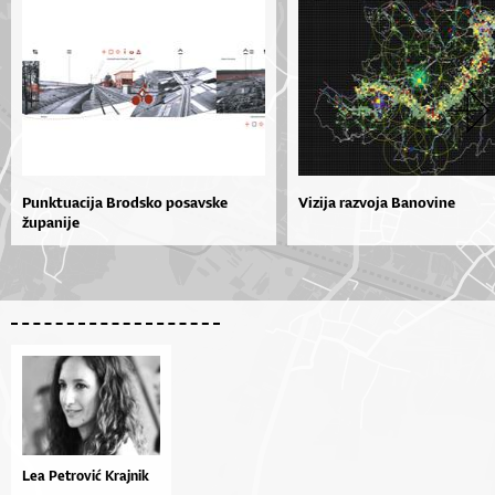
Punktuacija Brodsko posavske
Vizija razvoja Banovine
županije
Lea Petrović Krajnik