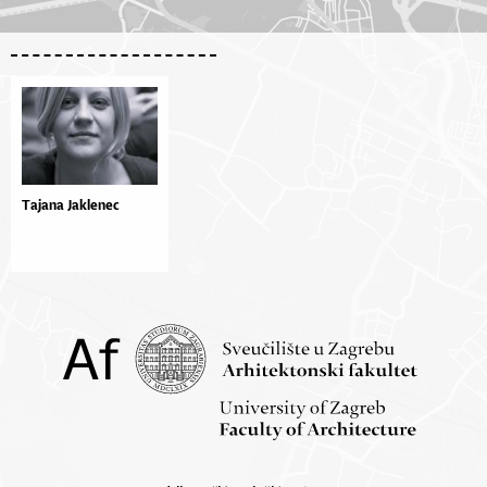
Tajana Jaklenec