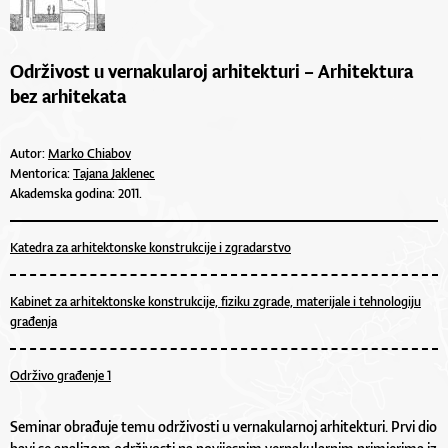
Održivost u vernakularoj arhitekturi – Arhitektura
bez arhitekata
Autor:
Marko Chiabov
Mentorica:
Tajana Jaklenec
Akademska godina: 2011.
Katedra za arhitektonske konstrukcije i zgradarstvo
Kabinet za arhitektonske konstrukcije, fiziku zgrade, materijale i tehnologiju
građenja
Održivo građenje 1
Seminar obrađuje temu održivosti u vernakularnoj arhitekturi. Prvi dio