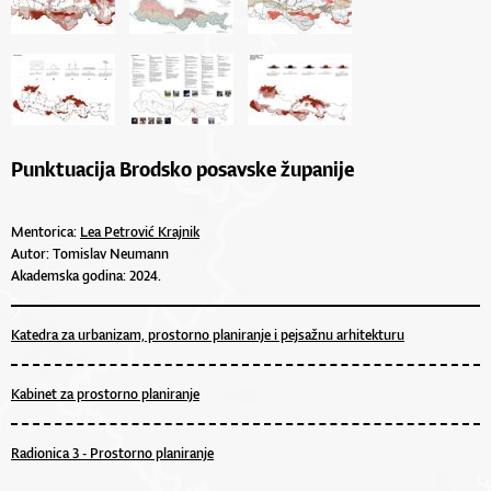
Punktuacija Brodsko posavske županije
Mentorica:
Lea Petrović Krajnik
Autor: Tomislav Neumann
Akademska godina: 2024.
Katedra za urbanizam, prostorno planiranje i pejsažnu arhitekturu
Kabinet za prostorno planiranje
Radionica 3 - Prostorno planiranje