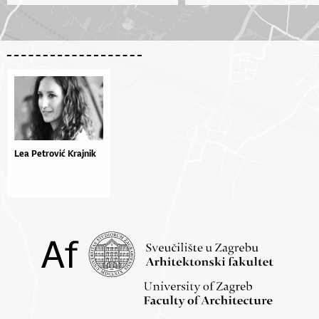
Lea Petrović Krajnik