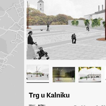
Trg u Kalniku