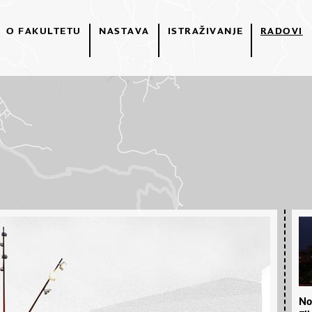
O FAKULTETU
NASTAVA
ISTRAŽIVANJE
RADOVI
No