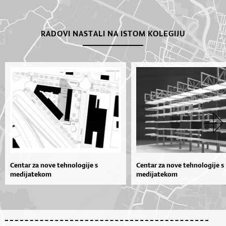
RADOVI NASTALI NA ISTOM KOLEGIJU
Centar za nove tehnologije s
Centar za nove tehnologije s
medijatekom
medijatekom