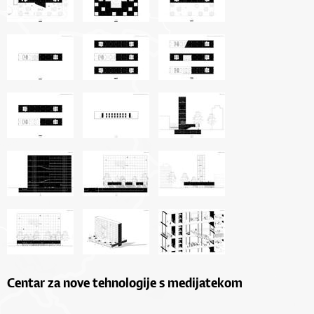
Centar za nove tehnologije s medijatekom