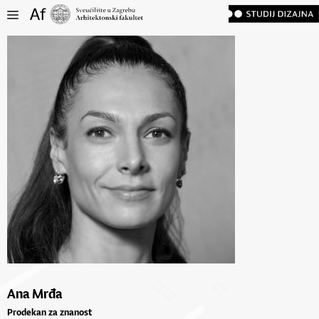
Ana Mrđa
Prodekan za znanost