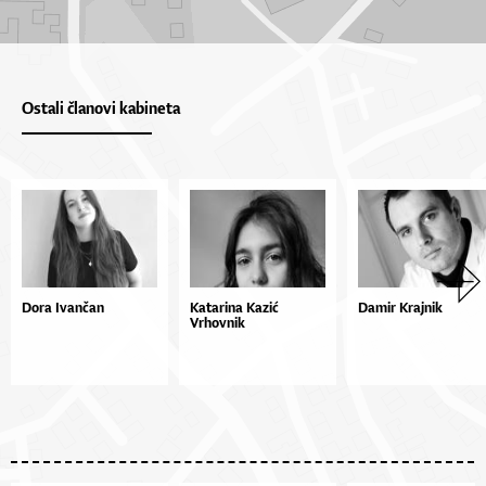
Ostali članovi kabineta
Dora Ivančan
Katarina Kazić
Damir Krajnik
Vrhovnik