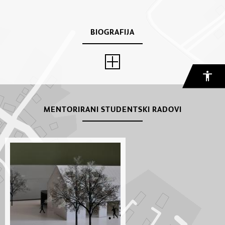
BIOGRAFIJA
MENTORIRANI STUDENTSKI RADOVI