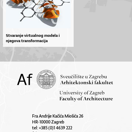
Stvaranje virtualnog modela i
njegova transformacija
Fra Andrije Kačića Miošića 26
HR-10000 Zagreb
tel: +385 (0)1 4639 222