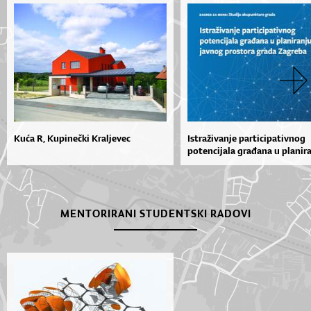
Kuća R, Kupinečki Kraljevec
Istraživanje participativnog
potencijala građana u planira
MENTORIRANI STUDENTSKI RADOVI