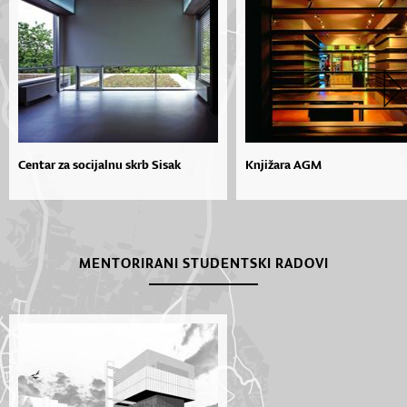
Centar za socijalnu skrb Sisak
Knjižara AGM
MENTORIRANI STUDENTSKI RADOVI