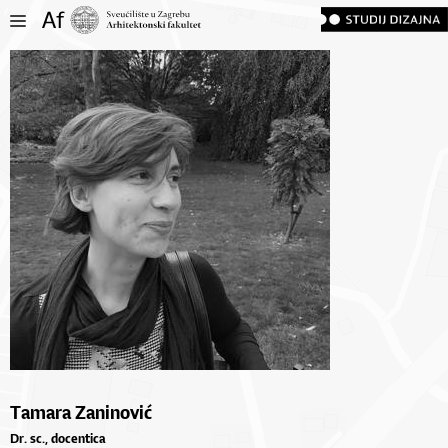
Tamara Zaninović
Dr. sc., docentica