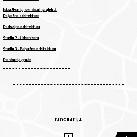
Istraživanja, seminari, projekti:
Pejsažna arhitektura
Perivojna arhitektura
Studio 2 - Urbanizam
Studio 3 - Pejsažna arhitektura
Planiranje grada
BIOGRAFIJA