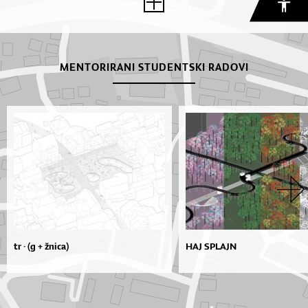
MENTORIRANI STUDENTSKI RADOVI
tr · (g + žnica)
HAJ SPLAJN