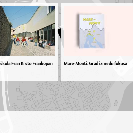
škola Fran Krsto Frankopan
Mare-Monti: Grad između fokusa