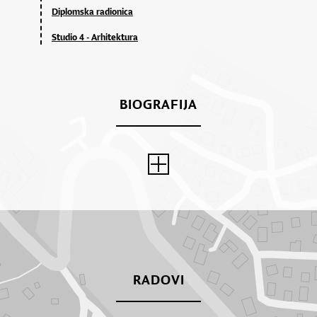
Diplomska radionica
Studio 4 - Arhitektura
BIOGRAFIJA
RADOVI