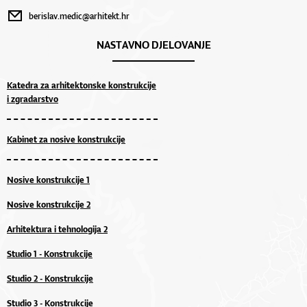
berislav.medic@arhitekt.hr
NASTAVNO DJELOVANJE
Katedra za arhitektonske konstrukcije
i zgradarstvo
Kabinet za nosive konstrukcije
Nosive konstrukcije 1
Nosive konstrukcije 2
Arhitektura i tehnologija 2
Studio 1 - Konstrukcije
Studio 2 - Konstrukcije
Studio 3 - Konstrukcije