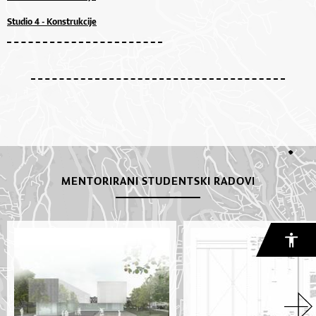
Studio 4 - Konstrukcije
MENTORIRANI STUDENTSKI RADOVI