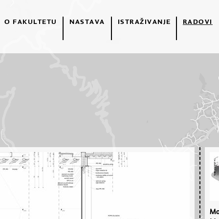
O FAKULTETU
NASTAVA
ISTRAŽIVANJE
RADOVI
Mo­