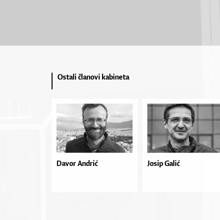
Ostali članovi kabineta
Davor Andrić
Josip Galić