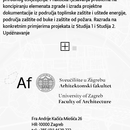
koncipiranju elemenata zgrade i izrada projektne
dokumentacije iz područja toplinske zaštite i uštede energije,
područja zaštite od buke i zaštite od požara. Razrada na
konkretnim primjerima projekata iz Studija 1 i Studija 2.
Upoznavanje
Fra Andrije Kačića Miošića 26
HR-10000 Zagreb