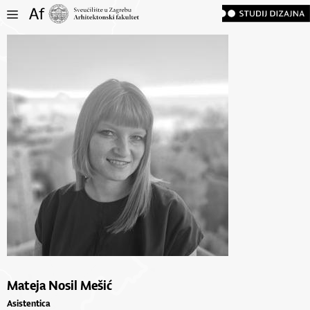
Mateja Nosil Mešić
Asistentica