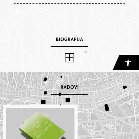
BIOGRAFIJA
RADOVI