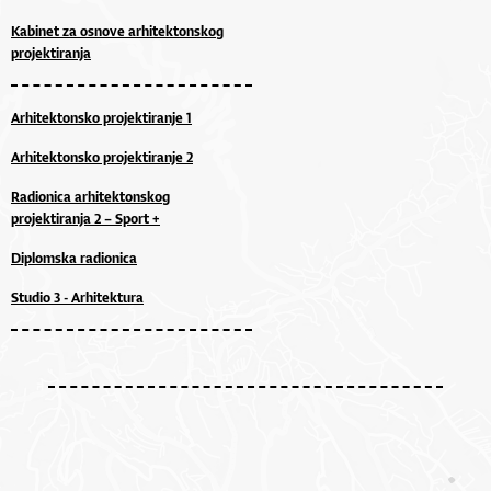
Kabinet za osnove arhitektonskog
projektiranja
Arhitektonsko projektiranje 1
Arhitektonsko projektiranje 2
Radionica arhitektonskog
projektiranja 2 – Sport +
Diplomska radionica
Studio 3 - Arhitektura