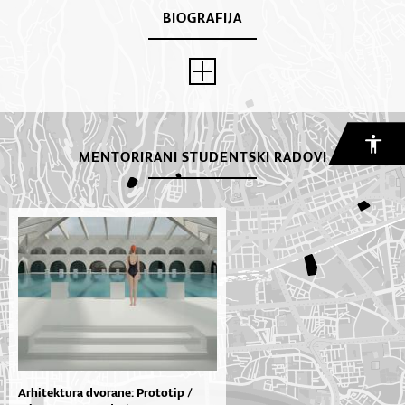
BIOGRAFIJA
MENTORIRANI STUDENTSKI RADOVI
Arhitektura dvorane: Prototip /