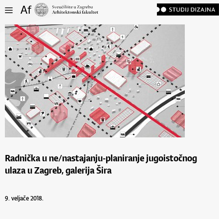
Radnička u ne/nastajanju-planiranje jugoistočnog
ulaza u Zagreb, galerija Šira
9. veljače 2018.