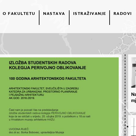
O FAKULTETU
NASTAVA
ISTRAŽIVANJE
RADOVI
Na
mj