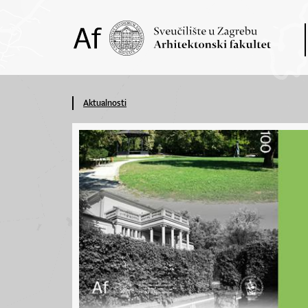
Aktualnosti