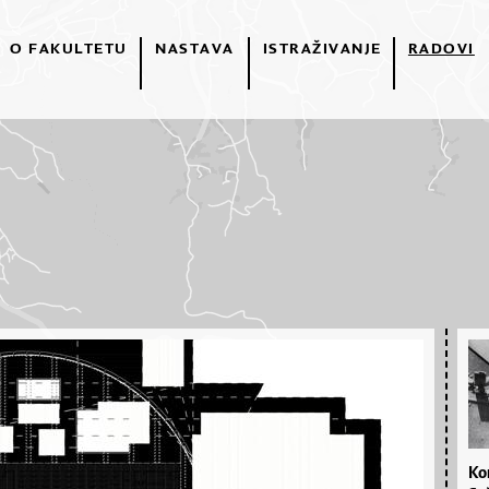
O FAKULTETU
NASTAVA
ISTRAŽIVANJE
RADOVI
Ko