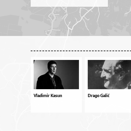
Vladimir Kasun
Drago Galić