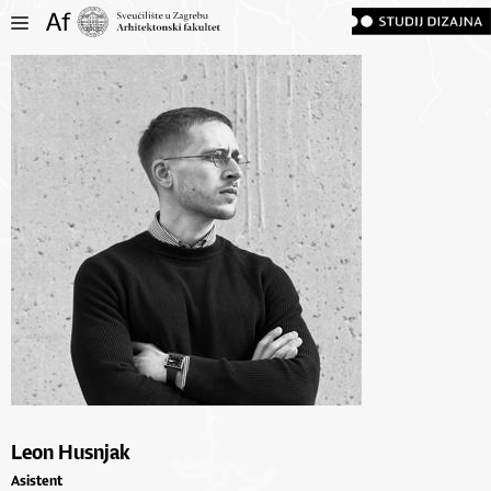
Leon Husnjak
Asistent