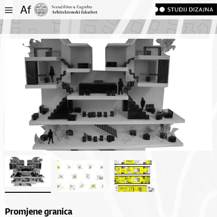
Promjene granica