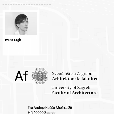
Ivana Ergić
Fra Andrije Kačića Miošića 26
HR-10000 Zagreb