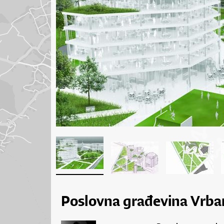
Poslovna građevina Vrba