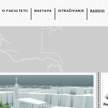
O FAKULTETU
NASTAVA
ISTRAŽIVANJE
RADOVI
Po­