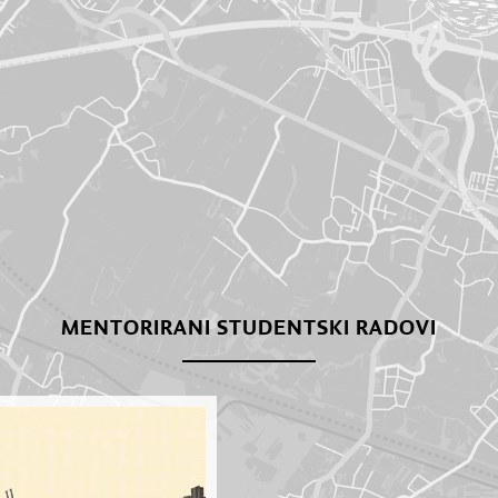
MENTORIRANI STUDENTSKI RADOVI