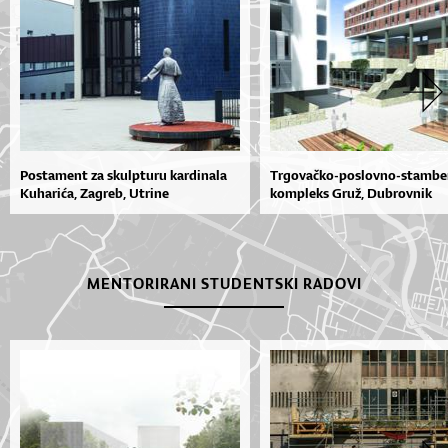
Postament za skulpturu kardinala
Trgovačko-poslovno-stambe
Kuharića, Zagreb, Utrine
kompleks Gruž, Dubrovnik
MENTORIRANI STUDENTSKI RADOVI