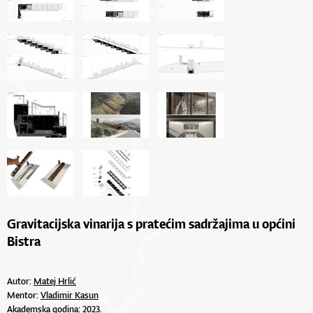
Gravitacijska vinarija s pratećim sadržajima u općini
Bistra
Autor:
Matej Hrlić
Mentor:
Vladimir Kasun
Akademska godina: 2023.