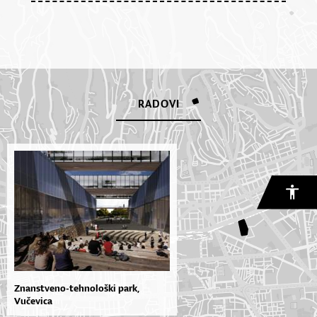
RADOVI
Znanstveno-tehnološki park,
Vučevica