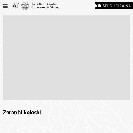
Zoran Nikoloski