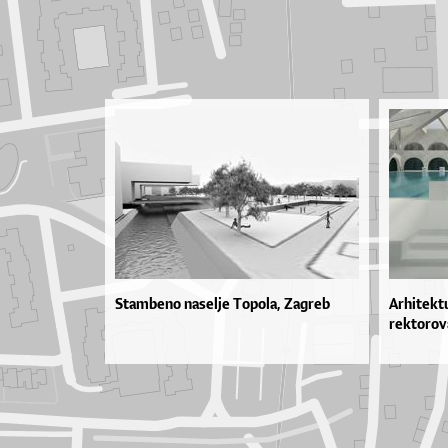
Stambeno naselje Topola, Zagreb
Arhitekt
rektorov