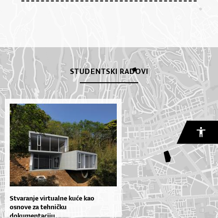
STUDENTSKI RADOVI
Stvaranje virtualne kuće kao
osnove za tehničku
dokumentaciju,...