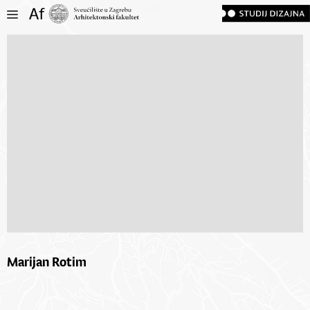
Marijan Rotim