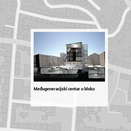
Međugeneracijski centar u bloku