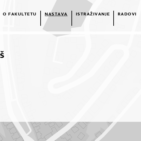
O FAKULTETU
NASTAVA
ISTRAŽIVANJE
RADOVI
š