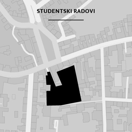
STUDENTSKI RADOVI