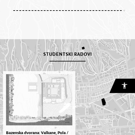
STUDENTSKI RADOVI
Bazenska dvorana: Valkane, Pula /