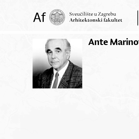
Ante Marino