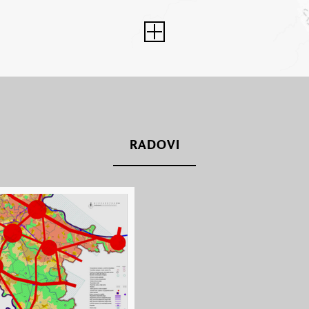
RADOVI