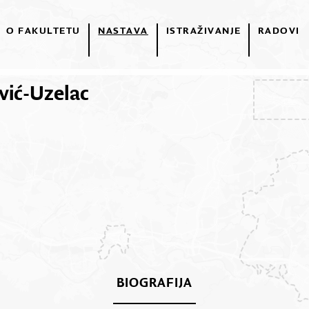
O FAKULTETU
NASTAVA
ISTRAŽIVANJE
RADOVI
vić-Uzelac
BIOGRAFIJA