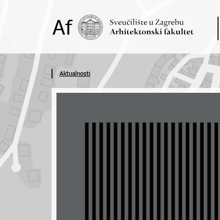
Aktualnosti