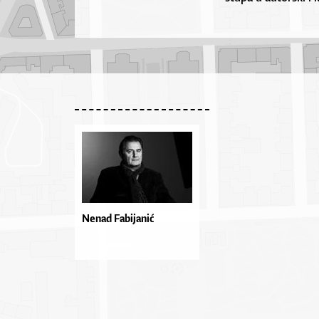
Nenad Fabijanić