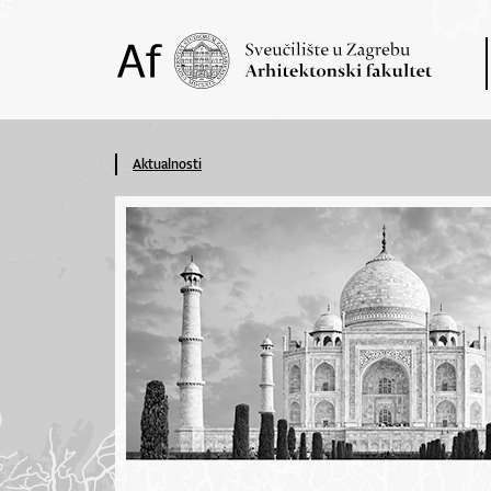
Aktualnosti