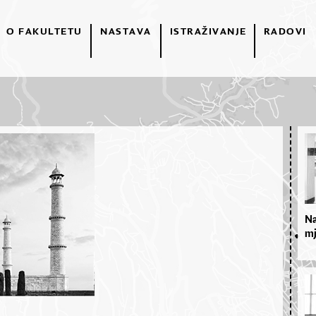
O FAKULTETU
NASTAVA
ISTRAŽIVANJE
RADOVI
Na
mj