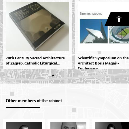
20th Century Sacred Architecture
Scientific Symposium on the
of Zagreb. Catholic Liturgical...
Architect Boris Magaš -
Conference...
Other members of the cabinet