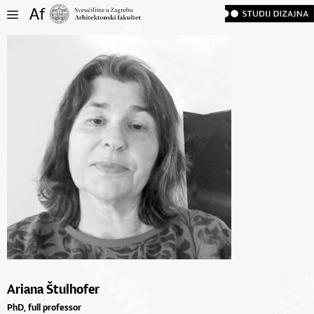
Ariana Štulhofer
PhD, full professor