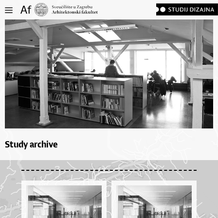
Study archive