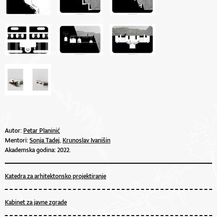
Autor:
Petar Planinić
Mentori:
Sonja Tadej,
Krunoslav Ivanišin
Akademska godina: 2022.
Katedra za arhitektonsko projektiranje
Kabinet za javne zgrade