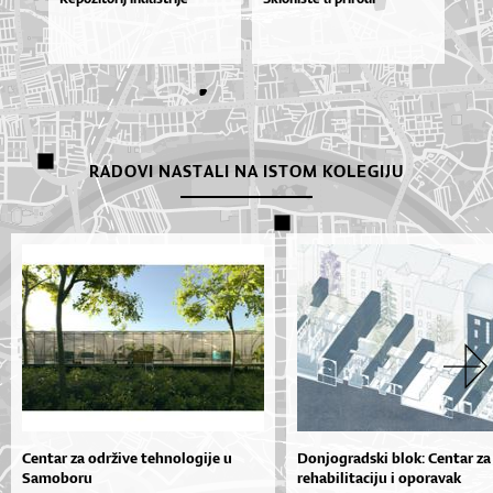
RADOVI NASTALI NA ISTOM KOLEGIJU
Centar za održive tehnologije u
Donjogradski blok: Centar za
Samoboru
rehabilitaciju i oporavak