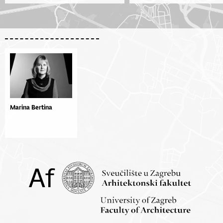
Marina Bertina