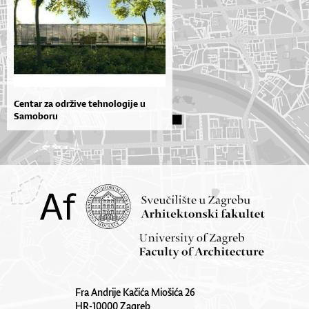
Centar za održive tehnologije u
Samoboru
Fra Andrije Kačića Miošića 26
HR-10000 Zagreb