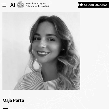
Maja Porto