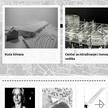
Kuća Silvana
Centar za istraživanje i inova
vodika