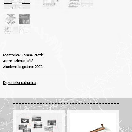
Mentorica:
Zorana Protić
Autor: Jelena Ćaćić
Akademska godina: 2022.
Diplomska radionica