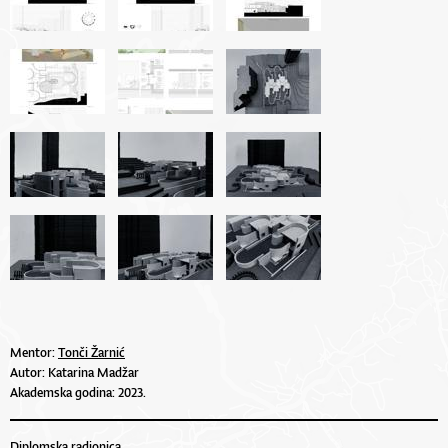
Mentor:
Tonči Žarnić
Autor: Katarina Madžar
Akademska godina: 2023.
Diplomska radionica