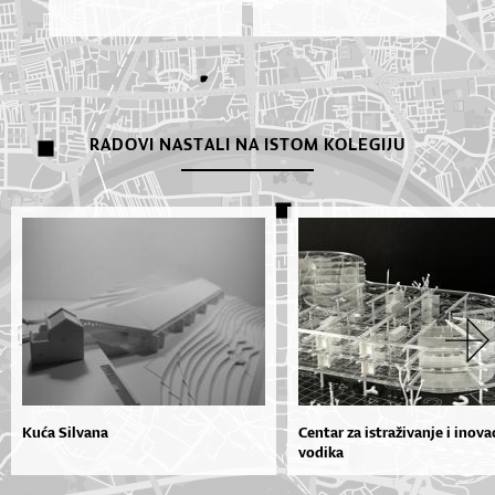
RADOVI NASTALI NA ISTOM KOLEGIJU
Kuća Silvana
Centar za istraživanje i inova
vodika