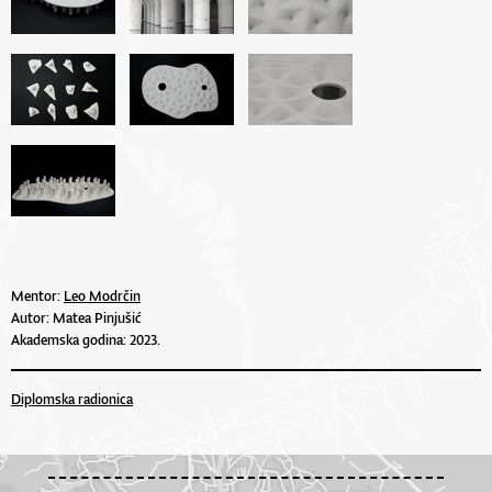
Mentor:
Leo Modrčin
Autor: Matea Pinjušić
Akademska godina: 2023.
Diplomska radionica