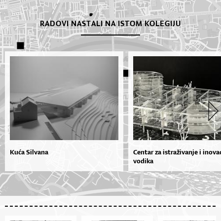
RADOVI NASTALI NA ISTOM KOLEGIJU
Kuća Silvana
Centar za istraživanje i inova
vodika