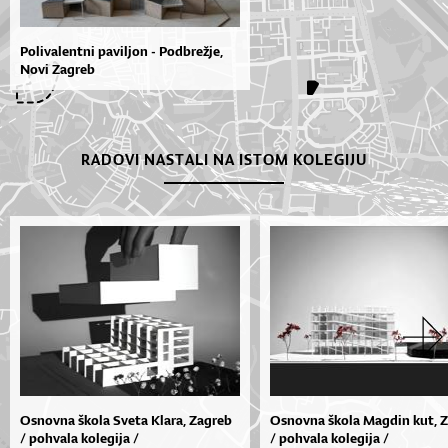
Polivalentni paviljon - Podbrežje,
Novi Zagreb
RADOVI NASTALI NA ISTOM KOLEGIJU
Osnovna škola Sveta Klara, Zagreb
Osnovna škola Magdin kut, 
/ pohvala kolegija /
/ pohvala kolegija /