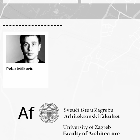
Petar Mišković