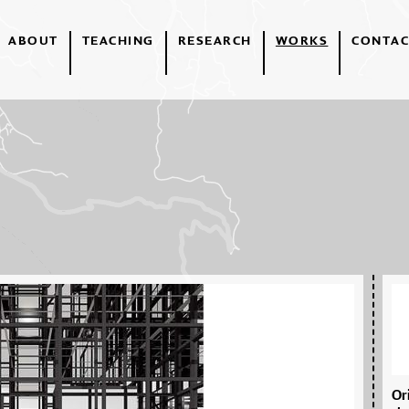
ABOUT
TEACHING
RESEARCH
WORKS
CONTAC
Ori