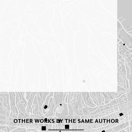
OTHER WORKS BY THE SAME AUTHOR