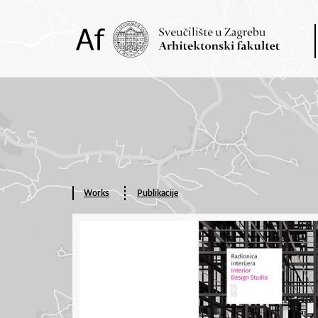
Works
Publikacije