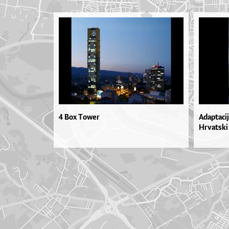
4 Box Tower
Adaptacij
Hrvatski