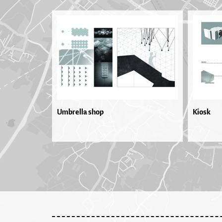
Umbrella shop
Kiosk